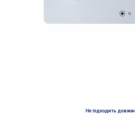
Не підходить довжин