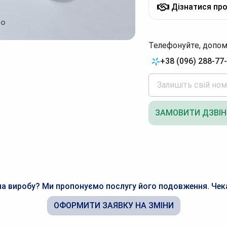
Дізнатися про
Телефонуйте, допом
+38 (096) 288-77
ЗАМОВИТИ ДЗВІН
а виробу? Ми пропонуємо послугу його подовження. Чек
ОФОРМИТИ ЗАЯВКУ НА ЗМІНИ