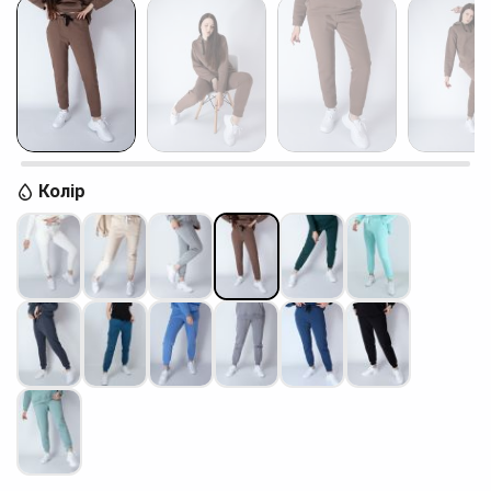
Колір