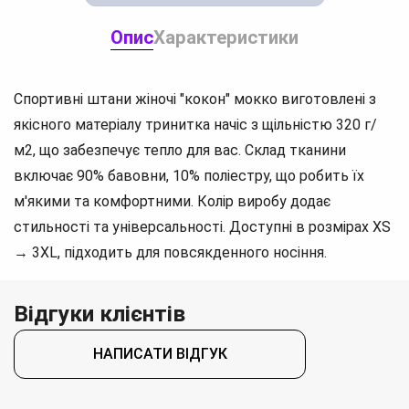
Опис
Характеристики
Спортивні штани жіночі "кокон" мокко виготовлені з
якісного матеріалу тринитка начіс з щільністю 320 г/
м2, що забезпечує тепло для вас. Склад тканини
включає 90% бавовни, 10% поліестру, що робить їх
м'якими та комфортними. Колір виробу додає
стильності та універсальності. Доступні в розмірах XS
→ 3XL, підходить для повсякденного носіння.
Відгуки клієнтів
НАПИСАТИ ВІДГУК