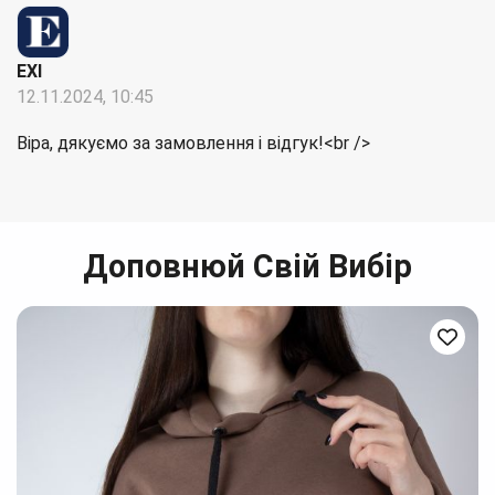
EXI
12.11.2024, 10:45
Віра, дякуємо за замовлення і відгук!<br />
Доповнюй Свій Вибір