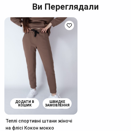
Ви Переглядали
ДОДАТИ В
ШВИДКЕ
КОШИК
ЗАМОВЛЕННЯ
Теплі спортивні штани жіночі
на флісі Кокон мокко