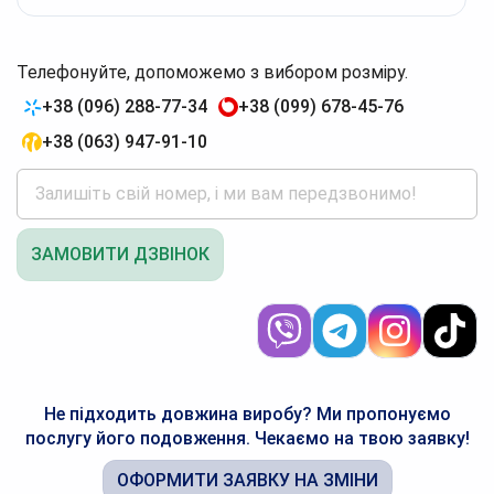
Телефонуйте, допоможемо з вибором розміру.
+38 (096) 288-77-34
+38 (099) 678-45-76
+38 (063) 947-91-10
ЗАМОВИТИ ДЗВІНОК
Не підходить довжина виробу? Ми пропонуємо
послугу його подовження. Чекаємо на твою заявку!
ОФОРМИТИ ЗАЯВКУ НА ЗМІНИ