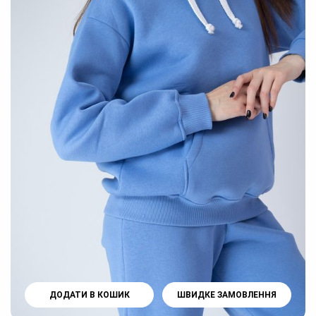
ДОДАТИ В КОШИК
ШВИДКЕ ЗАМОВЛЕННЯ