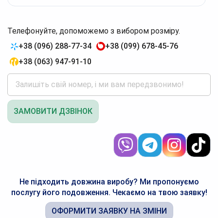
Телефонуйте, допоможемо з вибором розміру.
+38 (096) 288-77-34
+38 (099) 678-45-76
+38 (063) 947-91-10
ЗАМОВИТИ ДЗВІНОК
Не підходить довжина виробу? Ми пропонуємо
послугу його подовження. Чекаємо на твою заявку!
ОФОРМИТИ ЗАЯВКУ НА ЗМІНИ