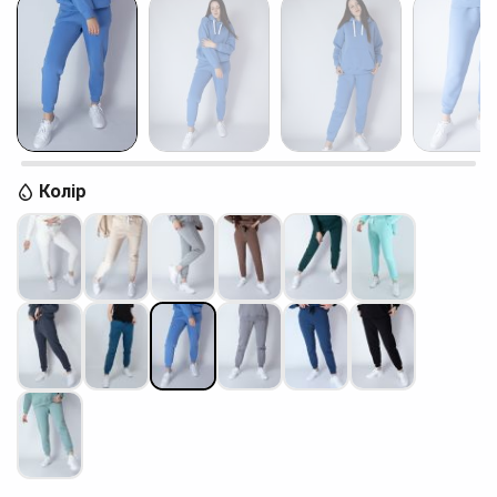
Колір