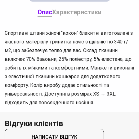
Опис
Характеристики
Спортивні штани жіночі "кокон" блакитні виготовлені з
якісного матеріалу тринитка начіс з щільністю 340 г/
м2, що забезпечує тепло для вас. Склад тканини
включає 70% бавовни, 25% поліестру, 5% еластана, що
робить їх м'якими та комфортними. Манжети виконані
з еластичної тканини кошкарсе для додаткового
комфорту. Колір виробу додає стильності та
універсальності. Доступні в розмірах XS → 3XL,
підходить для повсякденного носіння.
Відгуки клієнтів
НАПИСАТИ ВІДГУК