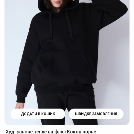
ДОДАТИ В КОШИК
ШВИДКЕ ЗАМОВЛЕННЯ
Худі жіноче тепле на флісі Кокон чорне