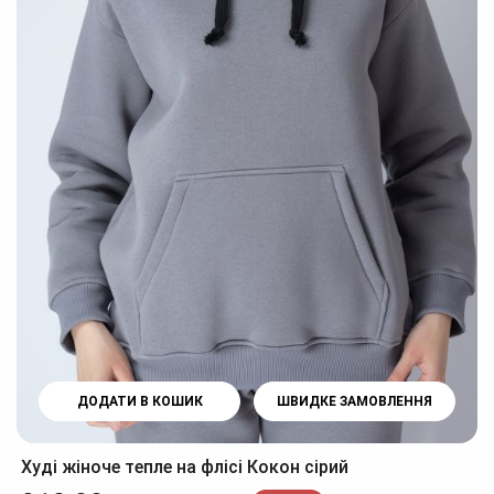
ДОДАТИ В КОШИК
ШВИДКЕ ЗАМОВЛЕННЯ
Худі жіноче тепле на флісі Кокон сірий