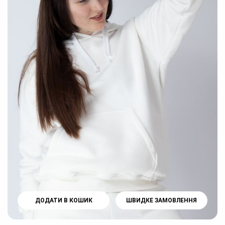
ДОДАТИ В КОШИК
ШВИДКЕ ЗАМОВЛЕННЯ