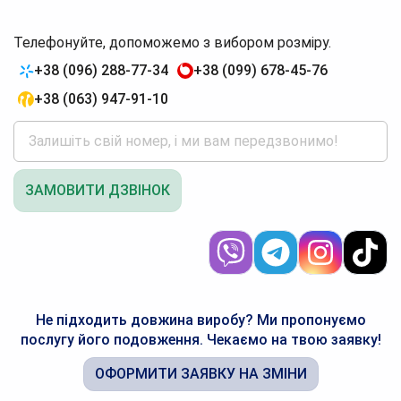
Телефонуйте, допоможемо з вибором розміру.
+38 (096) 288-77-34
+38 (099) 678-45-76
+38 (063) 947-91-10
ЗАМОВИТИ ДЗВІНОК
Не підходить довжина виробу? Ми пропонуємо
послугу його подовження. Чекаємо на твою заявку!
ОФОРМИТИ ЗАЯВКУ НА ЗМІНИ