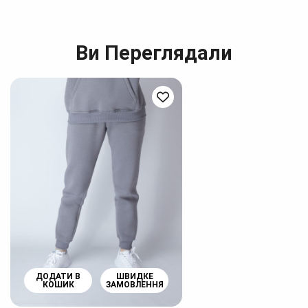
Ви Переглядали
ДОДАТИ В
ШВИДКЕ
КОШИК
ЗАМОВЛЕННЯ