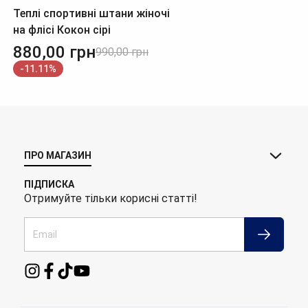
Теплі спортивні штани жіночі
на флісі Кокон сірі
880,00
грн
990,00
грн
-11.11%
ПРО МАГАЗИН
ПІДПИСКА
Отримуйте тільки корисні статті!