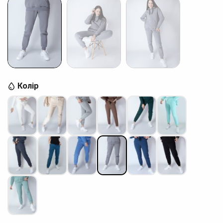
Колір