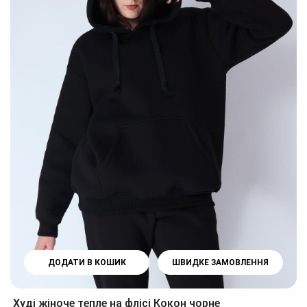
ДОДАТИ В КОШИК
ШВИДКЕ ЗАМОВЛЕННЯ
Худі жіноче тепле на флісі Кокон чорне