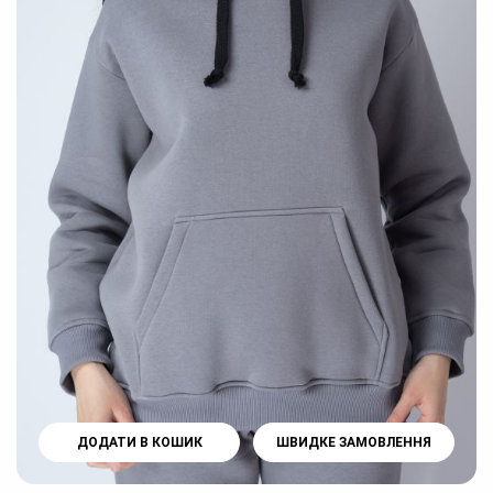
ДОДАТИ В КОШИК
ШВИДКЕ ЗАМОВЛЕННЯ