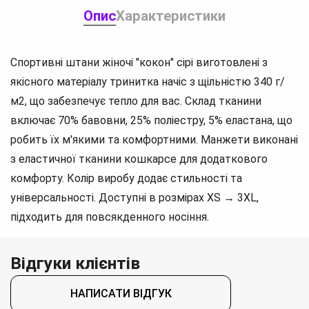
Опис
Характеристики
Спортивні штани жіночі "кокон" сірі виготовлені з
якісного матеріалу тринитка начіс з щільністю 340 г/
м2, що забезпечує тепло для вас. Склад тканини
включає 70% бавовни, 25% поліестру, 5% еластана, що
робить їх м'якими та комфортними. Манжети виконані
з еластичної тканини кошкарсе для додаткового
комфорту. Колір виробу додає стильності та
універсальності. Доступні в розмірах XS → 3XL,
підходить для повсякденного носіння.
Відгуки клієнтів
НАПИСАТИ ВІДГУК