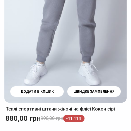
ДОДАТИ В КОШИК
ШВИДКЕ ЗАМОВЛЕННЯ
Теплі спортивні штани жіночі на флісі Кокон сірі
880,00
грн
990,00
грн
-11.11%