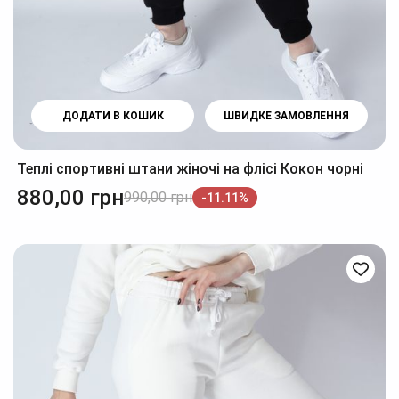
ДОДАТИ В КОШИК
ШВИДКЕ ЗАМОВЛЕННЯ
Теплі спортивні штани жіночі на флісі Кокон чорні
880,00
грн
990,00
грн
-11.11%