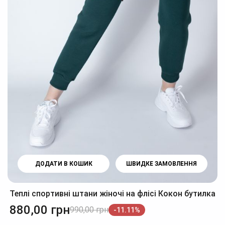
ДОДАТИ В КОШИК
ШВИДКЕ ЗАМОВЛЕННЯ
Теплі спортивні штани жіночі на флісі Кокон бутилка
880,00
грн
990,00
грн
-11.11%