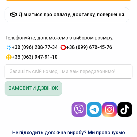
Дізнатися про оплату, доставку, повернення.
Телефонуйте, допоможемо з вибором розміру.
+38 (096) 288-77-34
+38 (099) 678-45-76
+38 (063) 947-91-10
ЗАМОВИТИ ДЗВІНОК
Не підходить довжина виробу? Ми пропонуємо