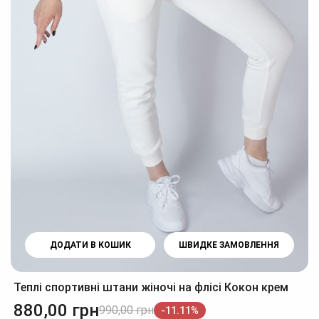
ДОДАТИ В КОШИК
ШВИДКЕ ЗАМОВЛЕННЯ
Теплі спортивні штани жіночі на флісі Кокон крем
880,00
грн
990,00
грн
-11.11%