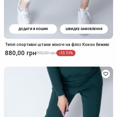
ДОДАТИ В КОШИК
ШВИДКЕ ЗАМОВЛЕННЯ
Теплі спортивні штани жіночі на флісі Кокон бежеві
880,00
грн
990,00
грн
-11.11%