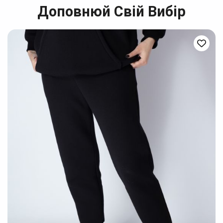
Доповнюй Свій Вибір