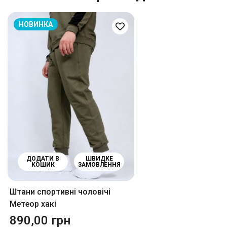
НОВИНКА
ДОДАТИ В
ШВИДКЕ
КОШИК
ЗАМОВЛЕННЯ
Штани спортивні чоловічі
Метеор хакі
890,00
грн