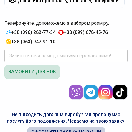
Дізнатися про оплату, доставку, повернення.
Телефонуйте, допоможемо з вибором розміру.
+38 (096) 288-77-34
+38 (099) 678-45-76
+38 (063) 947-91-10
ЗАМОВИТИ ДЗВІНОК
Не підходить довжина виробу? Ми пропонуємо
послугу його подовження. Чекаємо на твою заявку!