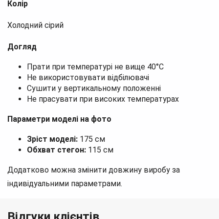
Колір
Холодний сірий
Догляд
Прати при температурі не вище 40°C
Не використовувати відбілювачі
Сушити у вертикальному положенні
Не прасувати при високих температурах
Параметри моделі на фото
Зріст моделі:
175 см
Обхват стегон:
115 см
Додатково можна змінити довжину виробу за
індивідуальними параметрами.
Відгуки клієнтів