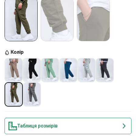
Колір
Таблиця розмірів