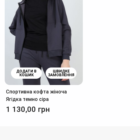
ДОДАТИ В
ШВИДКЕ
КОШИК
ЗАМОВЛЕННЯ
Спортивна кофта жіноча
Ягідка темно сіра
1 130,00
грн