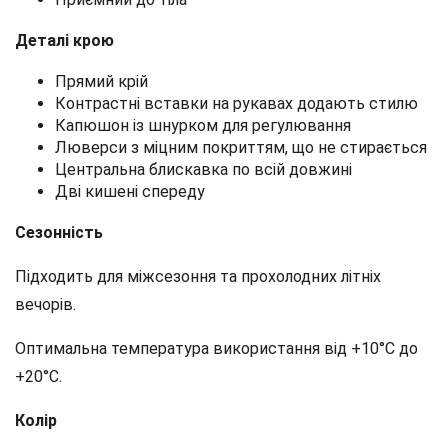
Деталі крою
Прямий крій
Контрастні вставки на рукавах додають стилю
Капюшон із шнурком для регулювання
Люверси з міцним покриттям, що не стирається
Центральна блискавка по всій довжині
Дві кишені спереду
Сезонність
Підходить для міжсезоння та прохолодних літніх
вечорів.
Оптимальна температура використання від +10°C до
+20°C.
Колір