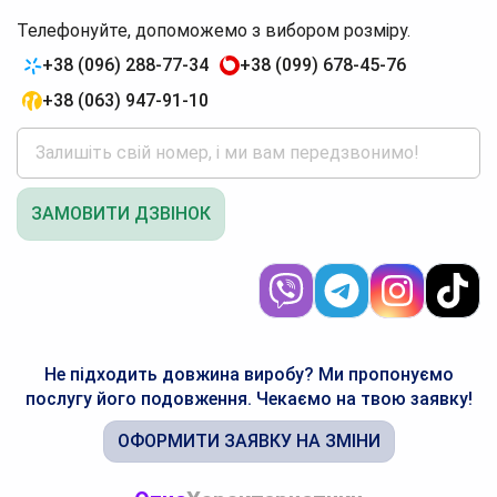
Телефонуйте, допоможемо з вибором розміру.
+38 (096) 288-77-34
+38 (099) 678-45-76
+38 (063) 947-91-10
ЗАМОВИТИ ДЗВІНОК
Не підходить довжина виробу? Ми пропонуємо
послугу його подовження. Чекаємо на твою заявку!
ОФОРМИТИ ЗАЯВКУ НА ЗМІНИ